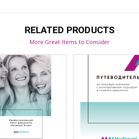
RELATED PRODUCTS
More Great Items to Consider